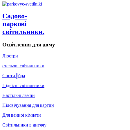
Садово-
паркові
світильники.
Освітлення для дому
Люстри
стельові світильники
Споти║бра
Підвісні світильники
Настільні лампи
Підсвічування для картин
Для ванної кімнати
Світильники в дитячу