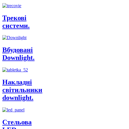
Трекові
системи.
Вбудовані
Downlight.
Накладні
світильники
downlight.
Стельова