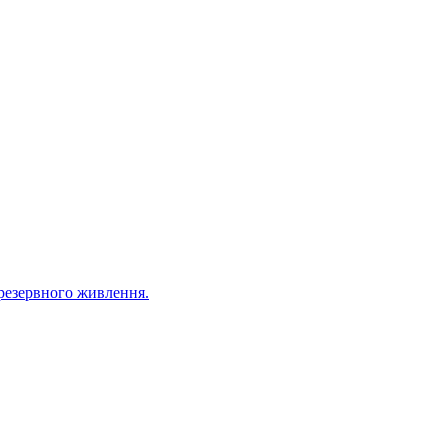
резервного живлення.