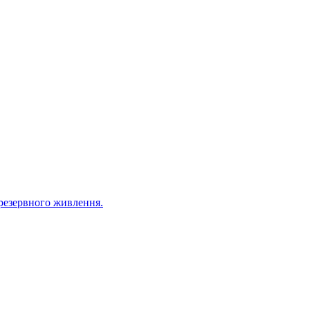
резервного живлення.