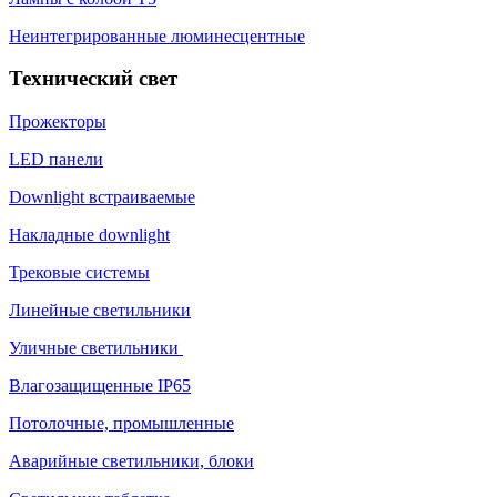
Неинтегрированные люминесцентные
Технический свет
Прожекторы
LED панели
Downlight встраиваемые
Накладные downlight
Трековые системы
Линейные светильники
Уличные светильники
Влагозащищенные IP65
Потолочные, промышленные
Аварийные светильники, блоки