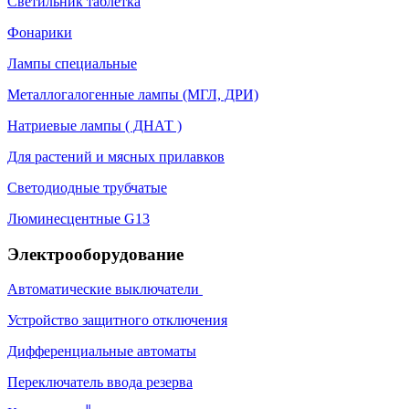
Светильник таблетка
Фонарики
Лампы специальные
Металлогалогенные лампы (МГЛ, ДРИ)
Натриевые лампы ( ДНАТ )
Для растений и мясных прилавков
Светодиодные трубчатые
Люминесцентные G13
Электрооборудование
Автоматические выключатели
Устройство защитного отключения
Дифференциальные автоматы
Переключатель ввода резерва