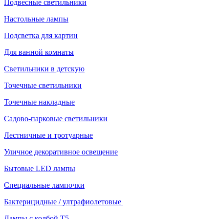
Подвесные светильники
Настольные лампы
Подсветка для картин
Для ванной комнаты
Светильники в детскую
Точечные светильники
Точечные накладные
Садово-парковые светильники
Лестничные и тротуарные
Уличное декоративное освещение
Бытовые LED лампы
Специальные лампочки
Бактерицидные / ултрафиолетовые
Лампы с колбой Т5