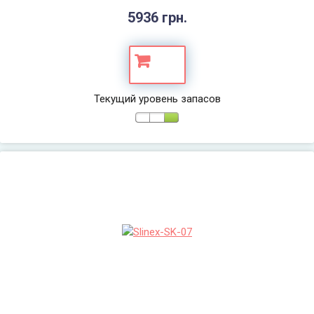
5936 грн.
Текущий уровень запасов