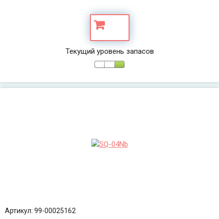
Текущий уровень запасов
Артикул: 99-00025162