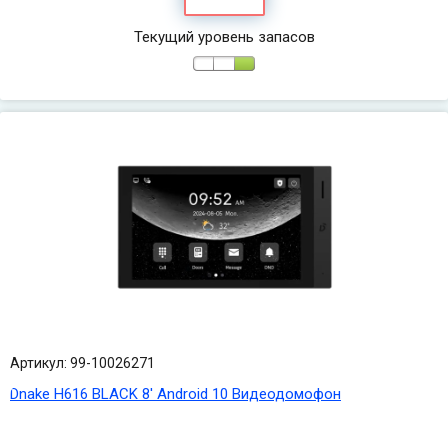
Текущий уровень запасов
Артикул: 99-10026271
Dnake H616 BLACK 8' Android 10 Видеодомофон