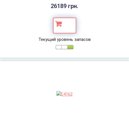
26189 грн.
Текущий уровень запасов