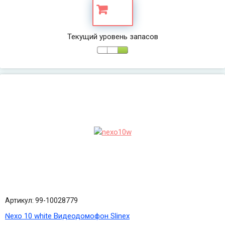
Текущий уровень запасов
Артикул: 99-10028779
Nexo 10 white Видеодомофон Slinex