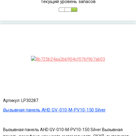
Текущий уровень запасов
Артикул: LP30287
Вызывная панель AHD GV-010-M-PV10-150 Silver
Вызывная панель AHD GV-010-M-PV10-150 Silver Вызывная