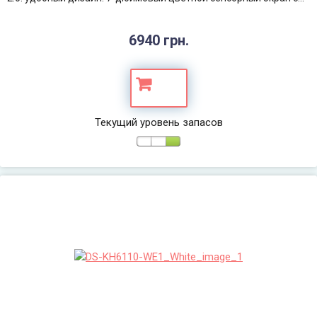
6940 грн.
Текущий уровень запасов