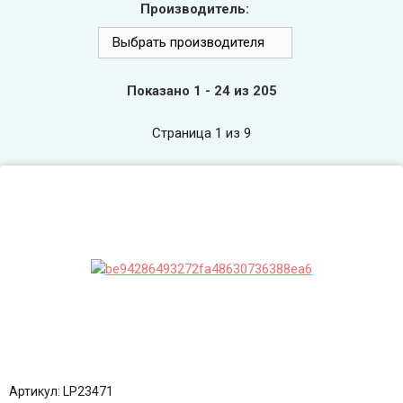
Производитель:
Выбрать производителя
Показано 1 - 24 из 205
Страница 1 из 9
Артикул: LP23471