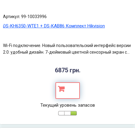
Артикул: 99-10033996
DS-KH6350-WТE1 + DS-KAB86 Комплект Hikvision
Wi-Fi подключение. Новый пользовательский интерфейс версии
2.0: удобный дизайн. 7-дюймовый цветной сенсорный экран с...
6875 грн.
Текущий уровень запасов