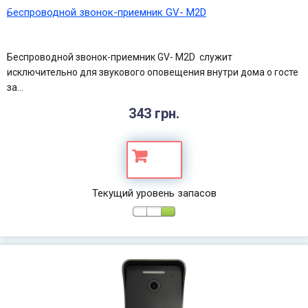
Беспроводной звонок-приемник GV- M2D
Беспроводной звонок-приемник GV- M2D​ служит
исключительно для звукового оповещения внутри дома о госте
за...
343 грн.
Текущий уровень запасов