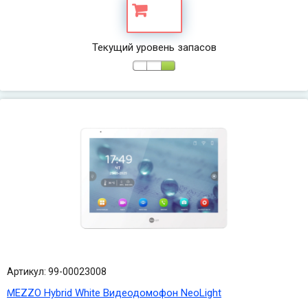
Текущий уровень запасов
Артикул: 99-00023008
MEZZO Hybrid White Видеодомофон NeoLight