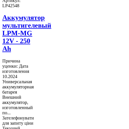
Артикул:
LP42548
Аккумулятор
мультигелевый
LPM-MG
12V - 250
Ah
Причина
уценки: Дата
изготовления
10.2024
Универсальная
аккумуляторная
батарея
Внешний
аккумулятор,
изготовленный
по...
Зателефонувати
для запиту ціни
Текущий