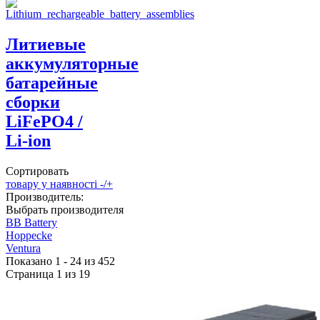
Литиевые
аккумуляторные
батарейные
сборки
LiFePO4 /
Li-ion
Сортировать
товару у наявності -/+
Производитель:
Выбрать производителя
BB Battery
Hoppecke
Ventura
Показано 1 - 24 из 452
Страница 1 из 19