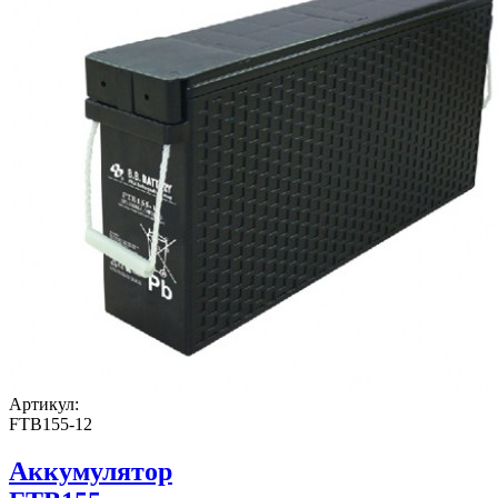
Артикул:
FTB155-12
Аккумулятор