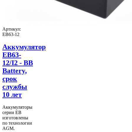
Артикул:
EB63-12
Аккумулятор
EB63-
12/I2 - BB
Battery,
срок
службы
10 лет
Аккумуляторы
серии EB
изготовлены
по технологии
AGM.