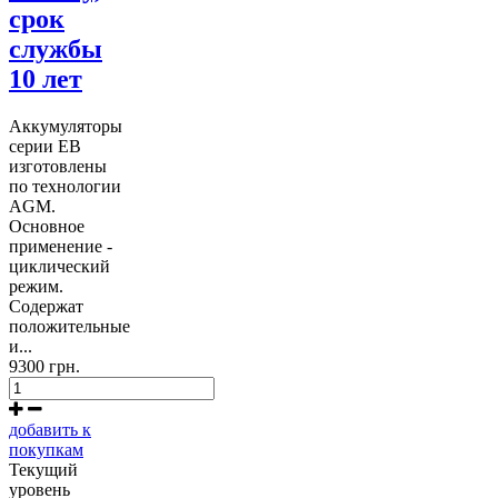
срок
службы
10 лет
Аккумуляторы
серии EB
изготовлены
по технологии
AGM.
Основное
применение -
циклический
режим.
Содержат
положительные
и...
9300 грн.
добавить к
покупкам
Текущий
уровень