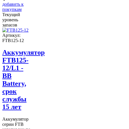
добавить к
покупкам
Текущий
уровень
запасов
Артикул:
FTB125-12
Аккумулятор
FTB125-
12/L1 -
BB
Battery,
срок
службы
15 лет
Аккумулятор
серии FTB