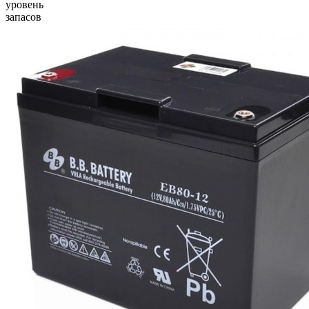
уровень
запасов