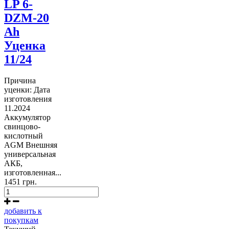
LP 6-
DZM-20
Ah
Уценка
11/24
Причина
уценки: Дата
изготовления
11.2024
Аккумулятор
свинцово-
кислотный
AGM Внешняя
универсальная
АКБ,
изготовленная...
1451 грн.
добавить к
покупкам