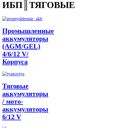
ИБП║ТЯГОВЫЕ
Промышленные
аккумуляторы
(AGM/GEL)
4/6/12 V/
Корпуса
Тяговые
аккумуляторы
/ мото-
аккумуляторы
6/12 V