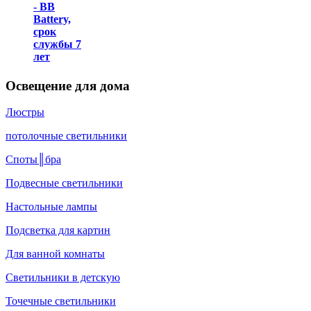
- BB
Battery,
срок
службы 7
лет
Освещение для дома
Люстры
потолочные светильники
Споты║бра
Подвесные светильники
Настольные лампы
Подсветка для картин
Для ванной комнаты
Светильники в детскую
Точечные светильники