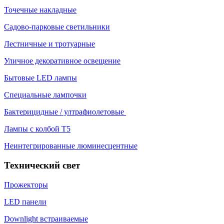
Точечные накладные
Садово-парковые светильники
Лестничные и тротуарные
Уличное декоративное освещение
Бытовые LED лампы
Специальные лампочки
Бактерицидные / ултрафиолетовые
Лампы с колбой Т5
Неинтегрированные люминесцентные
Технический свет
Прожекторы
LED панели
Downlight встраиваемые