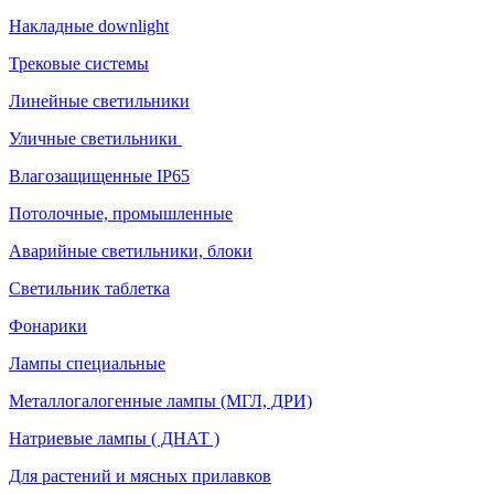
Накладные downlight
Трековые системы
Линейные светильники
Уличные светильники
Влагозащищенные IP65
Потолочные, промышленные
Аварийные светильники, блоки
Светильник таблетка
Фонарики
Лампы специальные
Металлогалогенные лампы (МГЛ, ДРИ)
Натриевые лампы ( ДНАТ )
Для растений и мясных прилавков