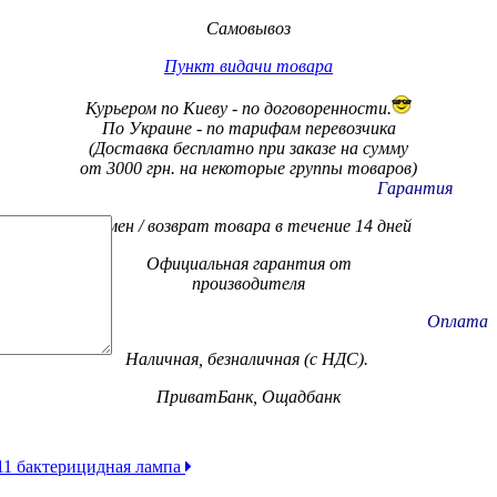
Самовывоз
Пункт видачи товара
Курьером по Киеву - по договоренности.
По Украине - по тарифам
перевозчика
(Доставка бесплатно при заказе на сумму
от 3000 грн. на некоторые группы товаров)
Гарантия
Обмен / возврат товара в течение 14 дней
Официальная гарантия от
производителя
Оплата
Наличная, безналичная (с НДС).
ПриватБанк, Ощадбанк
 бактерицидная лампа