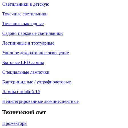
Светильники в детскую
Точечные светильники
Точечные накладные
Садово-парковые светильники
Лестничные и тротуарные
Уличное декоративное освещение
Бытовые LED лампы
Специальные лампочки
Бактерицидные / ултрафиолетовые
Лампы с колбой Т5
Неинтегрированные люминесцентные
Технический свет
Прожекторы