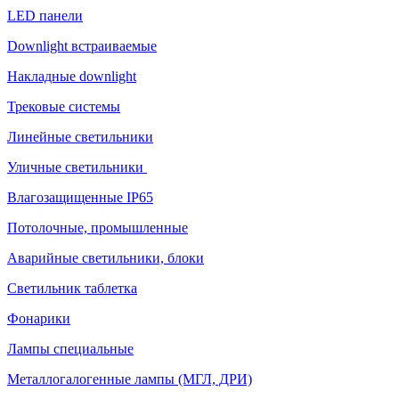
LED панели
Downlight встраиваемые
Накладные downlight
Трековые системы
Линейные светильники
Уличные светильники
Влагозащищенные IP65
Потолочные, промышленные
Аварийные светильники, блоки
Светильник таблетка
Фонарики
Лампы специальные
Металлогалогенные лампы (МГЛ, ДРИ)