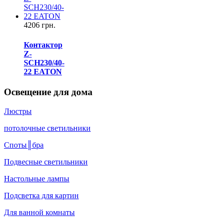
4206 грн.
Контактор
Z-
SCH230/40-
22 EATON
Освещение для дома
Люстры
потолочные светильники
Споты║бра
Подвесные светильники
Настольные лампы
Подсветка для картин
Для ванной комнаты