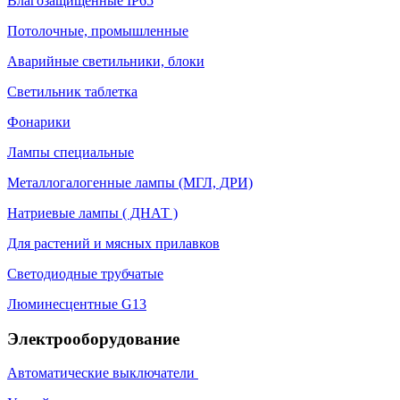
Влагозащищенные IP65
Потолочные, промышленные
Аварийные светильники, блоки
Светильник таблетка
Фонарики
Лампы специальные
Металлогалогенные лампы (МГЛ, ДРИ)
Натриевые лампы ( ДНАТ )
Для растений и мясных прилавков
Светодиодные трубчатые
Люминесцентные G13
Электрооборудование
Автоматические выключатели