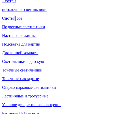
Люстры
потолочные светильники
Споты║бра
Подвесные светильники
Настольные лампы
Подсветка для картин
Для ванной комнаты
Светильники в детскую
Точечные светильники
Точечные накладные
Садово-парковые светильники
Лестничные и тротуарные
Уличное декоративное освещение
Бытовые LED лампы