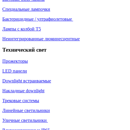
Специальные лампочки
Бактерицидные / ултрафиолетовые
Лампы с колбой Т5
Неинтегрированные люминесцентные
Технический свет
Прожекторы
LED панели
Downlight встраиваемые
Накладные downlight
Трековые системы
Линейные светильники
Уличные светильники