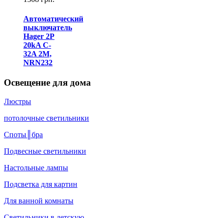
Автоматический
выключатель
Hager 2P
20kA C-
32A 2M,
NRN232
Освещение для дома
Люстры
потолочные светильники
Споты║бра
Подвесные светильники
Настольные лампы
Подсветка для картин
Для ванной комнаты
Светильники в детскую