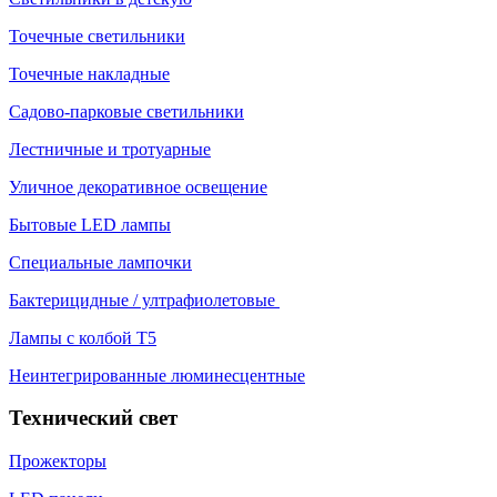
Точечные светильники
Точечные накладные
Садово-парковые светильники
Лестничные и тротуарные
Уличное декоративное освещение
Бытовые LED лампы
Специальные лампочки
Бактерицидные / ултрафиолетовые
Лампы с колбой Т5
Неинтегрированные люминесцентные
Технический свет
Прожекторы