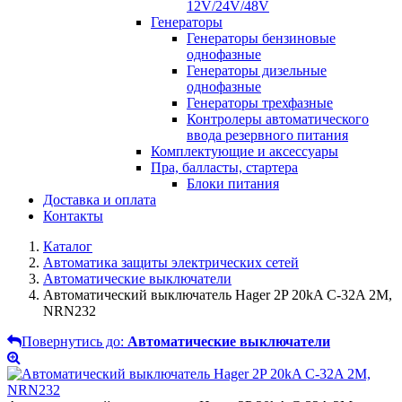
12V/24V/48V
Генераторы
Генераторы бензиновые
однофазные
Генераторы дизельные
однофазные
Генераторы трехфазные
Контролеры автоматического
ввода резервного питания
Комплектующие и аксессуары
Пра, балласты, стартера
Блоки питания
Доставка и оплата
Контакты
Каталог
Автоматика защиты электрических сетей
Автоматические выключатели
Автоматический выключатель Hager 2P 20kA C-32A 2M,
NRN232
Повернутись до:
Автоматические выключатели