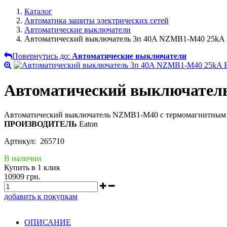
Каталог
Автоматика защиты электрических сетей
Автоматические выключатели
Автоматический выключатель 3п 40A NZMB1-M40 25k
Повернутись до:
Автоматические выключатели
Автоматический выключател
Автоматический выключатель NZMB1-M40 с термомагнитным ра
ПРОИЗВОДИТЕЛЬ
Eaton
Артикул: 265710
В наличии
Купить в 1 клик
10909 грн.
добавить к покупкам
ОПИСАНИЕ