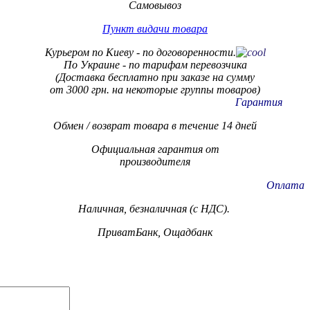
Самовывоз
Пункт видачи товара
Курьером по Киеву - по договоренности.
По Украине - по тарифам
перевозчика
(Доставка бесплатно при заказе на сумму
от 3000 грн. на некоторые группы товаров)
Гарантия
Обмен / возврат товара в течение 14 дней
Официальная гарантия от
производителя
Оплата
Наличная, безналичная (с НДС).
ПриватБанк, Ощадбанк