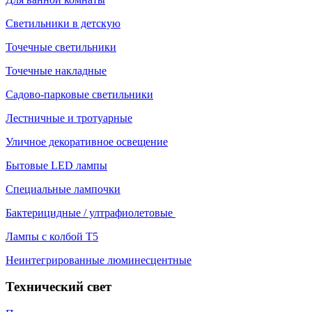
Светильники в детскую
Точечные светильники
Точечные накладные
Садово-парковые светильники
Лестничные и тротуарные
Уличное декоративное освещение
Бытовые LED лампы
Специальные лампочки
Бактерицидные / ултрафиолетовые
Лампы с колбой Т5
Неинтегрированные люминесцентные
Технический свет