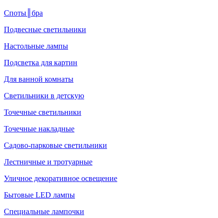
Споты║бра
Подвесные светильники
Настольные лампы
Подсветка для картин
Для ванной комнаты
Светильники в детскую
Точечные светильники
Точечные накладные
Садово-парковые светильники
Лестничные и тротуарные
Уличное декоративное освещение
Бытовые LED лампы
Специальные лампочки