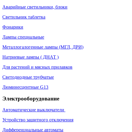
Аварийные светильники, блоки
Светильник таблетка
Фонарики
Лампы специальные
Металлогалогенные лампы (МГЛ, ДРИ)
Натриевые лампы ( ДНАТ )
Для растений и мясных прилавков
Светодиодные трубчатые
Люминесцентные G13
Электрооборудование
Автоматические выключатели
Устройство защитного отключения
Дифференциальные автоматы