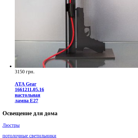
3150 грн.
ATA Gear
1661211.05.16
настольная
лампа Е27
Освещение для дома
Люстры
потолочные светильники