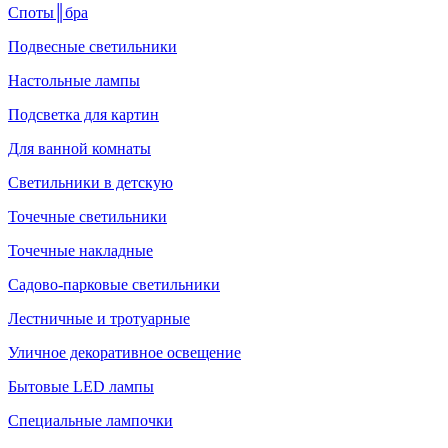
Споты║бра
Подвесные светильники
Настольные лампы
Подсветка для картин
Для ванной комнаты
Светильники в детскую
Точечные светильники
Точечные накладные
Садово-парковые светильники
Лестничные и тротуарные
Уличное декоративное освещение
Бытовые LED лампы
Специальные лампочки