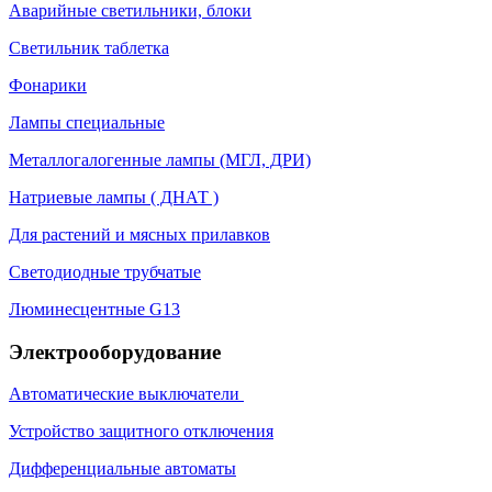
Аварийные светильники, блоки
Светильник таблетка
Фонарики
Лампы специальные
Металлогалогенные лампы (МГЛ, ДРИ)
Натриевые лампы ( ДНАТ )
Для растений и мясных прилавков
Светодиодные трубчатые
Люминесцентные G13
Электрооборудование
Автоматические выключатели
Устройство защитного отключения
Дифференциальные автоматы