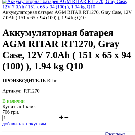
Аккумуляторная батарея AGM RITAR RT1270, Gray Case, 12V
7.0Ah ( 151 х 65 х 94 (100) ), 1.94 kg Q10
Аккумуляторная батарея
AGM RITAR RT1270, Gray
Case, 12V 7.0Ah ( 151 х 65 х 94
(100) ), 1.94 kg Q10
ПРОИЗВОДИТЕЛЬ
Ritar
Артикул: RT1270
В наличии
Купить в 1 клик
706 грн.
добавить к покупкам
Доставка