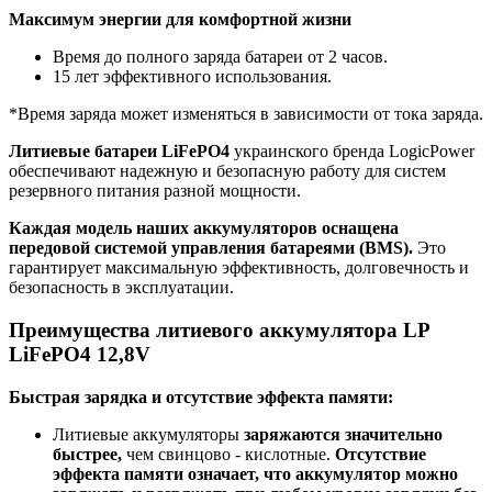
Максимум энергии для комфортной жизни
Время до полного заряда батареи от 2 часов.
15 лет эффективного использования.
*Время заряда может изменяться в зависимости от тока заряда.
Литиевые батареи LiFePO4
украинского бренда LogicPower
обеспечивают надежную и безопасную работу для систем
резервного питания разной мощности.
Каждая модель наших аккумуляторов оснащена
передовой системой управления батареями (BMS).
Это
гарантирует максимальную эффективность, долговечность и
безопасность в эксплуатации.
Преимущества литиевого аккумулятора LP
LiFePO4 12,8V
Быстрая зарядка и отсутствие эффекта памяти:
Литиевые аккумуляторы
заряжаются значительно
быстрее,
чем свинцово - кислотные.
Отсутствие
эффекта памяти означает, что аккумулятор можно