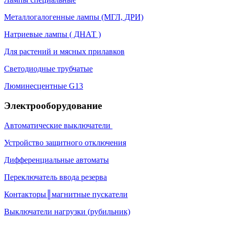
Металлогалогенные лампы (МГЛ, ДРИ)
Натриевые лампы ( ДНАТ )
Для растений и мясных прилавков
Светодиодные трубчатые
Люминесцентные G13
Электрооборудование
Автоматические выключатели
Устройство защитного отключения
Дифференциальные автоматы
Переключатель ввода резерва
Контакторы║магнитные пускатели
Выключатели нагрузки (рубильник)