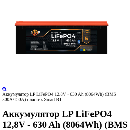
Аккумулятор LP LiFePO4 12,8V - 630 Ah (8064Wh) (BMS
300A/150А) пластик Smart BT
Аккумулятор LP LiFePO4
12,8V - 630 Ah (8064Wh) (BMS