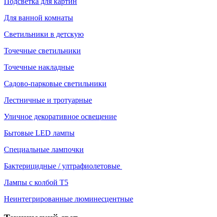
Подсветка для картин
Для ванной комнаты
Светильники в детскую
Точечные светильники
Точечные накладные
Садово-парковые светильники
Лестничные и тротуарные
Уличное декоративное освещение
Бытовые LED лампы
Специальные лампочки
Бактерицидные / ултрафиолетовые
Лампы с колбой Т5
Неинтегрированные люминесцентные