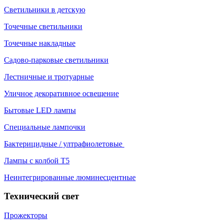
Светильники в детскую
Точечные светильники
Точечные накладные
Садово-парковые светильники
Лестничные и тротуарные
Уличное декоративное освещение
Бытовые LED лампы
Специальные лампочки
Бактерицидные / ултрафиолетовые
Лампы с колбой Т5
Неинтегрированные люминесцентные
Технический свет
Прожекторы