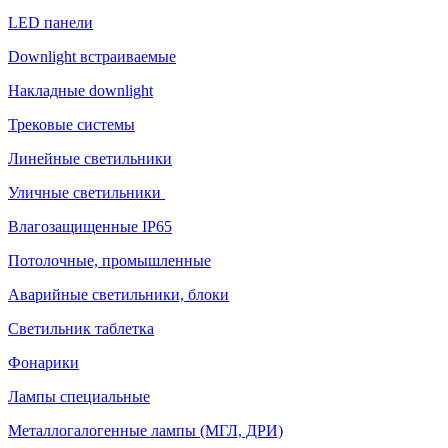
LED панели
Downlight встраиваемые
Накладные downlight
Трековые системы
Линейные светильники
Уличные светильники
Влагозащищенные IP65
Потолочные, промышленные
Аварийные светильники, блоки
Светильник таблетка
Фонарики
Лампы специальные
Металлогалогенные лампы (МГЛ, ДРИ)