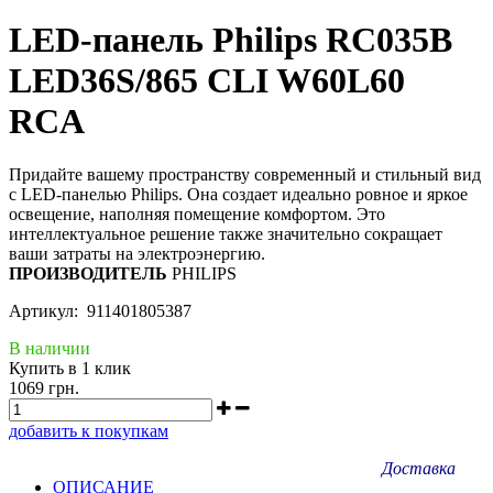
LED-панель Philips RC035B
LED36S/865 CLI W60L60
RCA
Придайте вашему пространству современный и стильный вид
с LED-панелью Philips. Она создает идеально ровное и яркое
освещение, наполняя помещение комфортом. Это
интеллектуальное решение также значительно сокращает
ваши затраты на электроэнергию.
ПРОИЗВОДИТЕЛЬ
PHILIPS
Артикул: 911401805387
В наличии
Купить в 1 клик
1069 грн.
добавить к покупкам
Доставка
ОПИСАНИЕ