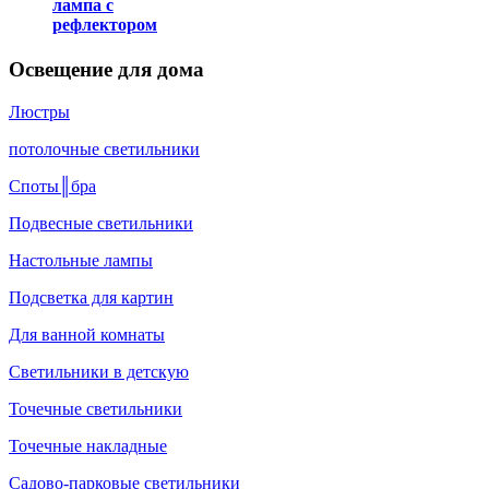
лампа с
рефлектором
Освещение для дома
Люстры
потолочные светильники
Споты║бра
Подвесные светильники
Настольные лампы
Подсветка для картин
Для ванной комнаты
Светильники в детскую
Точечные светильники
Точечные накладные
Садово-парковые светильники