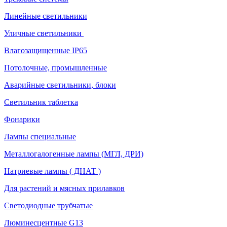
Линейные светильники
Уличные светильники
Влагозащищенные IP65
Потолочные, промышленные
Аварийные светильники, блоки
Светильник таблетка
Фонарики
Лампы специальные
Металлогалогенные лампы (МГЛ, ДРИ)
Натриевые лампы ( ДНАТ )
Для растений и мясных прилавков
Светодиодные трубчатые
Люминесцентные G13