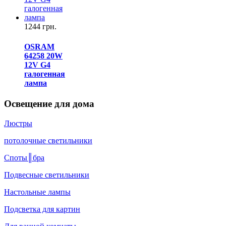
1244 грн.
OSRAM
64258 20W
12V G4
галогенная
лампа
Освещение для дома
Люстры
потолочные светильники
Споты║бра
Подвесные светильники
Настольные лампы
Подсветка для картин