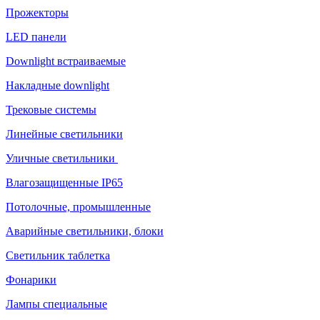
Прожекторы
LED панели
Downlight встраиваемые
Накладные downlight
Трековые системы
Линейные светильники
Уличные светильники
Влагозащищенные IP65
Потолочные, промышленные
Аварийные светильники, блоки
Светильник таблетка
Фонарики
Лампы специальные