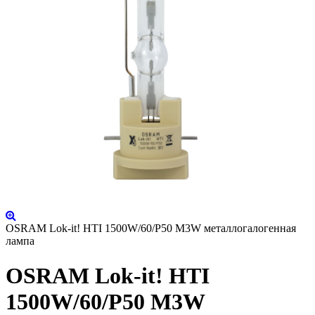
OSRAM Lok-it! HTI 1500W/60/P50 M3W металлогалогенная
лампа
OSRAM Lok-it! HTI
1500W/60/P50 M3W