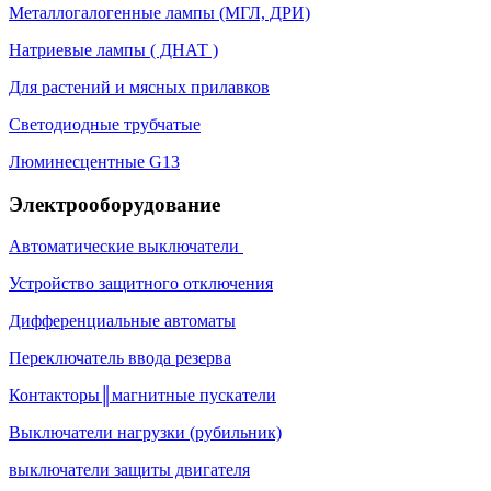
Металлогалогенные лампы (МГЛ, ДРИ)
Натриевые лампы ( ДНАТ )
Для растений и мясных прилавков
Светодиодные трубчатые
Люминесцентные G13
Электрооборудование
Автоматические выключатели
Устройство защитного отключения
Дифференциальные автоматы
Переключатель ввода резерва
Контакторы║магнитные пускатели
Выключатели нагрузки (рубильник)
выключатели защиты двигателя