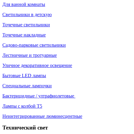
Для ванной комнаты
Светильники в детскую
Точечные светильники
Точечные накладные
Садово-парковые светильники
Лестничные и тротуарные
Уличное декоративное освещение
Бытовые LED лампы
Специальные лампочки
Бактерицидные / ултрафиолетовые
Лампы с колбой Т5
Неинтегрированные люминесцентные
Технический свет