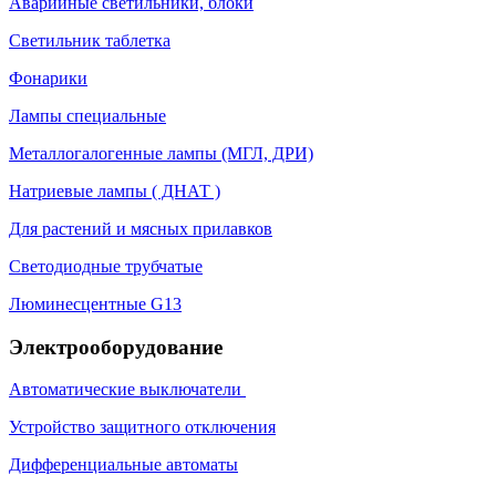
Аварийные светильники, блоки
Светильник таблетка
Фонарики
Лампы специальные
Металлогалогенные лампы (МГЛ, ДРИ)
Натриевые лампы ( ДНАТ )
Для растений и мясных прилавков
Светодиодные трубчатые
Люминесцентные G13
Электрооборудование
Автоматические выключатели
Устройство защитного отключения
Дифференциальные автоматы