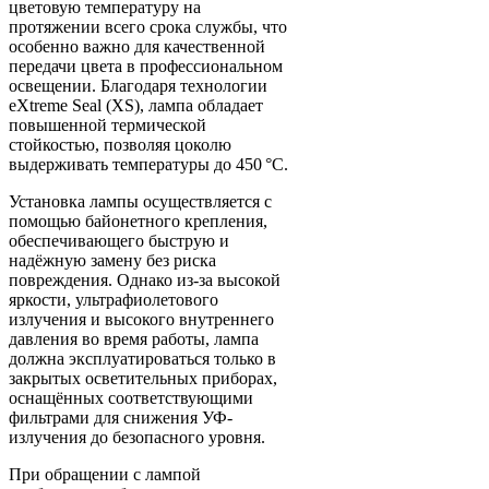
цветовую температуру на
протяжении всего срока службы, что
особенно важно для качественной
передачи цвета в профессиональном
освещении. Благодаря технологии
eXtreme Seal (XS), лампа обладает
повышенной термической
стойкостью, позволяя цоколю
выдерживать температуры до 450 °C.
Установка лампы осуществляется с
помощью байонетного крепления,
обеспечивающего быструю и
надёжную замену без риска
повреждения. Однако из-за высокой
яркости, ультрафиолетового
излучения и высокого внутреннего
давления во время работы, лампа
должна эксплуатироваться только в
закрытых осветительных приборах,
оснащённых соответствующими
фильтрами для снижения УФ-
излучения до безопасного уровня.
При обращении с лампой