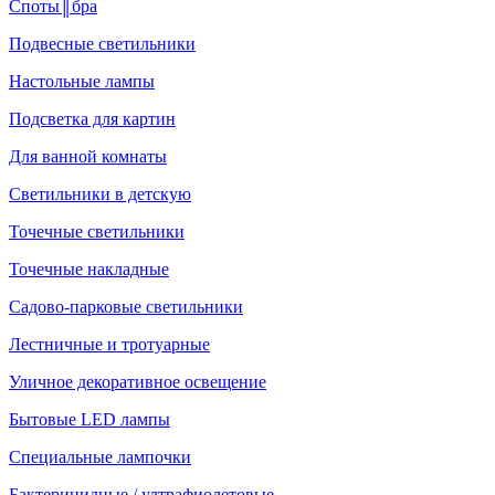
Споты║бра
Подвесные светильники
Настольные лампы
Подсветка для картин
Для ванной комнаты
Светильники в детскую
Точечные светильники
Точечные накладные
Садово-парковые светильники
Лестничные и тротуарные
Уличное декоративное освещение
Бытовые LED лампы
Специальные лампочки
Бактерицидные / ултрафиолетовые