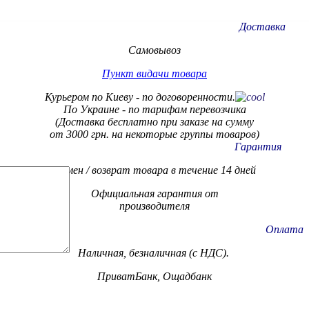
Доставка
Самовывоз
Пункт видачи товара
Курьером по Киеву - по договоренности.
По Украине - по тарифам
перевозчика
(Доставка бесплатно при заказе на сумму
от 3000 грн. на некоторые группы товаров)
Гарантия
Обмен / возврат товара в течение 14 дней
Официальная гарантия от
производителя
Оплата
Наличная, безналичная (с НДС).
ПриватБанк, Ощадбанк