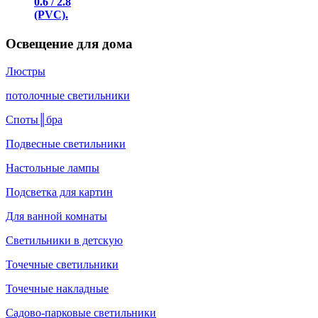
0.6 / 2.8
(PVC).
Освещение для дома
Люстры
потолочные светильники
Споты║бра
Подвесные светильники
Настольные лампы
Подсветка для картин
Для ванной комнаты
Светильники в детскую
Точечные светильники
Точечные накладные
Садово-парковые светильники