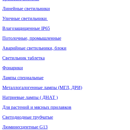
Линейные светильники
Уличные светильники
Влагозащищенные IP65
Потолочные, промышленные
Аварийные светильники, блоки
Светильник таблетка
Фонарики
Лампы специальные
Металлогалогенные лампы (МГЛ, ДРИ)
Натриевые лампы ( ДНАТ )
Для растений и мясных прилавков
Светодиодные трубчатые
Люминесцентные G13