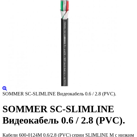
SOMMER SC-SLIMLINE Видеокабель 0.6 / 2.8 (PVC).
SOMMER SC-SLIMLINE
Видеокабель 0.6 / 2.8 (PVC).
Кабели 600-0124M 0.6/2.8 (PVC) серии SLIMLINE M с низким