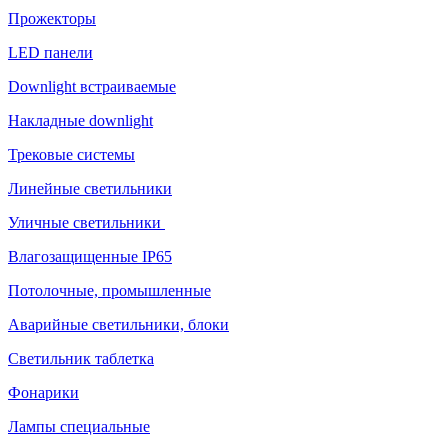
Прожекторы
LED панели
Downlight встраиваемые
Накладные downlight
Трековые системы
Линейные светильники
Уличные светильники
Влагозащищенные IP65
Потолочные, промышленные
Аварийные светильники, блоки
Светильник таблетка
Фонарики
Лампы специальные