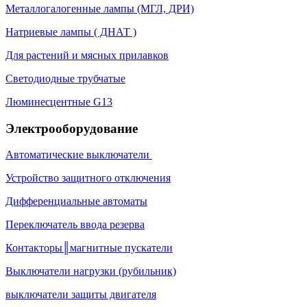
Металлогалогенные лампы (МГЛ, ДРИ)
Натриевые лампы ( ДНАТ )
Для растений и мясных прилавков
Светодиодные трубчатые
Люминесцентные G13
Электрооборудование
Автоматические выключатели
Устройство защитного отключения
Дифференциальные автоматы
Переключатель ввода резерва
Контакторы║магнитные пускатели
Выключатели нагрузки (рубильник)
выключатели защиты двигателя