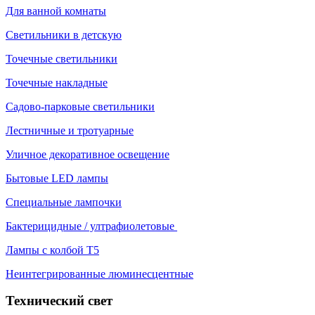
Для ванной комнаты
Светильники в детскую
Точечные светильники
Точечные накладные
Садово-парковые светильники
Лестничные и тротуарные
Уличное декоративное освещение
Бытовые LED лампы
Специальные лампочки
Бактерицидные / ултрафиолетовые
Лампы с колбой Т5
Неинтегрированные люминесцентные
Технический свет