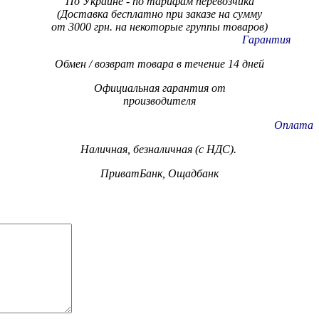
По Украине - по тарифам
перевозчика
(Доставка бесплатно при заказе на сумму
от 3000 грн. на некоторые группы товаров)
Гарантия
Обмен / возврат товара в течение 14 дней
Официальная гарантия от
производителя
Оплата
Наличная, безналичная (с НДС).
ПриватБанк, Ощадбанк