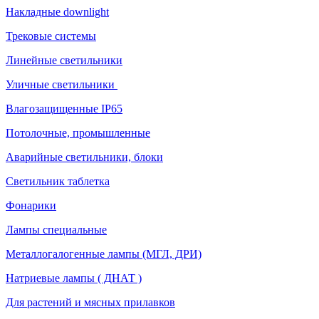
Накладные downlight
Трековые системы
Линейные светильники
Уличные светильники
Влагозащищенные IP65
Потолочные, промышленные
Аварийные светильники, блоки
Светильник таблетка
Фонарики
Лампы специальные
Металлогалогенные лампы (МГЛ, ДРИ)
Натриевые лампы ( ДНАТ )
Для растений и мясных прилавков