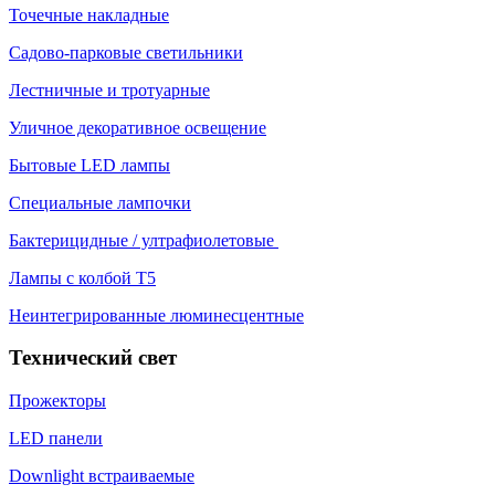
Точечные накладные
Садово-парковые светильники
Лестничные и тротуарные
Уличное декоративное освещение
Бытовые LED лампы
Специальные лампочки
Бактерицидные / ултрафиолетовые
Лампы с колбой Т5
Неинтегрированные люминесцентные
Технический свет
Прожекторы
LED панели
Downlight встраиваемые