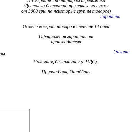
По Украине - по тарифам
перевозчика
(Доставка бесплатно при заказе на сумму
от 3000 грн. на некоторые группы товаров)
Гарантия
Обмен / возврат товара в течение 14 дней
Официальная гарантия от
производителя
Оплата
ом.
Наличная, безналичная (с НДС).
ПриватБанк, Ощадбанк