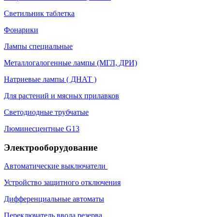
Светильник таблетка
Фонарики
Лампы специальные
Металлогалогенные лампы (МГЛ, ДРИ)
Натриевые лампы ( ДНАТ )
Для растений и мясных прилавков
Светодиодные трубчатые
Люминесцентные G13
Электрооборудование
Автоматические выключатели
Устройство защитного отключения
Дифференциальные автоматы
Переключатель ввода резерва