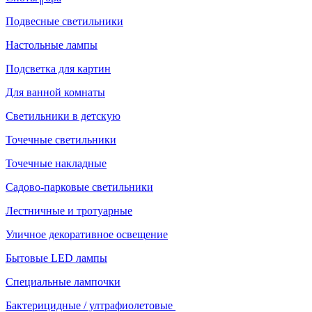
Подвесные светильники
Настольные лампы
Подсветка для картин
Для ванной комнаты
Светильники в детскую
Точечные светильники
Точечные накладные
Садово-парковые светильники
Лестничные и тротуарные
Уличное декоративное освещение
Бытовые LED лампы
Специальные лампочки
Бактерицидные / ултрафиолетовые