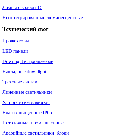
Лампы с колбой Т5
Неинтегрированные люминесцентные
Технический свет
Прожекторы
LED панели
Downlight встраиваемые
Накладные downlight
Трековые системы
Линейные светильники
Уличные светильники
Влагозащищенные IP65
Потолочные, промышленные
Аварийные светильники, блоки