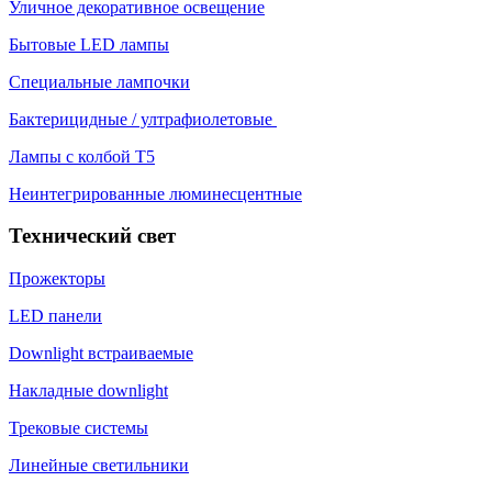
Уличное декоративное освещение
Бытовые LED лампы
Специальные лампочки
Бактерицидные / ултрафиолетовые
Лампы с колбой Т5
Неинтегрированные люминесцентные
Технический свет
Прожекторы
LED панели
Downlight встраиваемые
Накладные downlight
Трековые системы
Линейные светильники