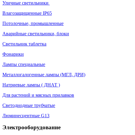
Уличные светильники
Влагозащищенные IP65
Потолочные, промышленные
Аварийные светильники, блоки
Светильник таблетка
Фонарики
Лампы специальные
Металлогалогенные лампы (МГЛ, ДРИ)
Натриевые лампы ( ДНАТ )
Для растений и мясных прилавков
Светодиодные трубчатые
Люминесцентные G13
Электрооборудование