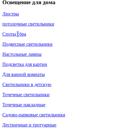
Освещение для дома
Люстры
потолочные светильники
Споты║бра
Подвесные светильники
Настольные лампы
Подсветка для картин
Для ванной комнаты
Светильники в детскую
Точечные светильники
Точечные накладные
Садово-парковые светильники
Лестничные и тротуарные