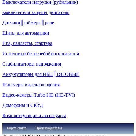
Выключатели нагрузки (рубильник)
выключатели защиты двигателя
Датчики║таймеры║реле
Щиты для автоматики
Пра, балласты, стартера
Источники бесперебойного питания
Стабилизаторы напряжения
Аккумуляторы для ИБП║ТЯГОВЫЕ
IP-камеры виденаблюдения
Видео-камеры Turbo HD (HD-TVI)
Домофоны и СКУД
Комплектующие и аксессуары
Карта сайта
Производители