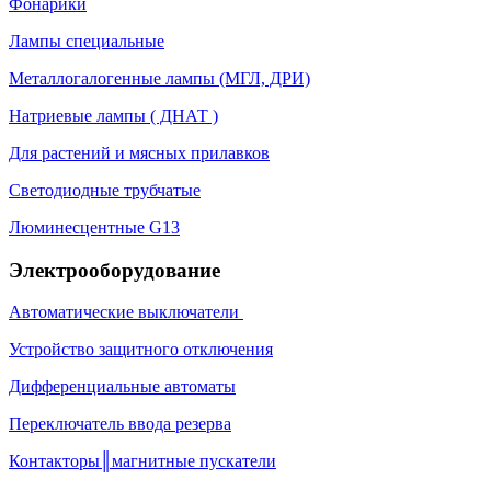
Фонарики
Лампы специальные
Металлогалогенные лампы (МГЛ, ДРИ)
Натриевые лампы ( ДНАТ )
Для растений и мясных прилавков
Светодиодные трубчатые
Люминесцентные G13
Электрооборудование
Автоматические выключатели
Устройство защитного отключения
Дифференциальные автоматы
Переключатель ввода резерва
Контакторы║магнитные пускатели