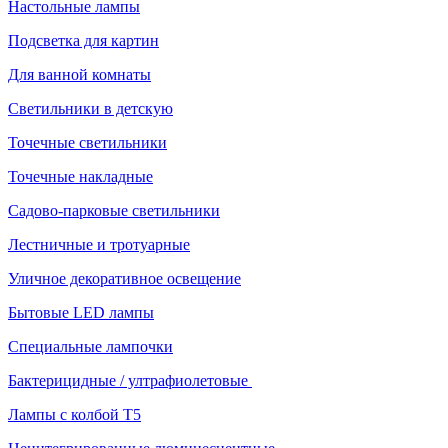
Настольные лампы
Подсветка для картин
Для ванной комнаты
Светильники в детскую
Точечные светильники
Точечные накладные
Садово-парковые светильники
Лестничные и тротуарные
Уличное декоративное освещение
Бытовые LED лампы
Специальные лампочки
Бактерицидные / ултрафиолетовые
Лампы с колбой Т5