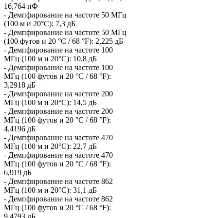
16,764 пФ
- Демпфирование на частоте 50 МГц
(100 м и 20°C): 7,3 дБ
- Демпфирование на частоте 50 МГц
(100 футов и 20 °C / 68 °F): 2,225 дБ
- Демпфирование на частоте 100
МГц (100 м и 20°C): 10,8 дБ
- Демпфирование на частоте 100
МГц (100 футов и 20 °C / 68 °F):
3,2918 дБ
- Демпфирование на частоте 200
МГц (100 м и 20°C): 14,5 дБ
- Демпфирование на частоте 200
МГц (100 футов и 20 °C / 68 °F):
4,4196 дБ
- Демпфирование на частоте 470
МГц (100 м и 20°C): 22,7 дБ
- Демпфирование на частоте 470
МГц (100 футов и 20 °C / 68 °F):
6,919 дБ
- Демпфирование на частоте 862
МГц (100 м и 20°C): 31,1 дБ
- Демпфирование на частоте 862
МГц (100 футов и 20 °C / 68 °F):
9,4793 дБ