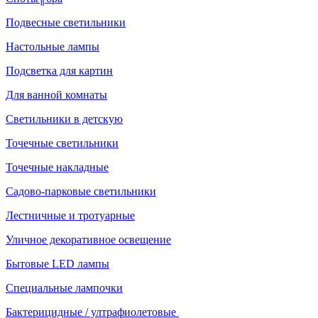
Подвесные светильники
Настольные лампы
Подсветка для картин
Для ванной комнаты
Светильники в детскую
Точечные светильники
Точечные накладные
Садово-парковые светильники
Лестничные и тротуарные
Уличное декоративное освещение
Бытовые LED лампы
Специальные лампочки
Бактерицидные / ултрафиолетовые