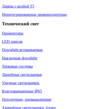
Лампы с колбой Т5
Неинтегрированные люминесцентные
Технический свет
Прожекторы
LED панели
Downlight встраиваемые
Накладные downlight
Трековые системы
Линейные светильники
Уличные светильники
Влагозащищенные IP65
Потолочные, промышленные
Аварийные светильники, блоки