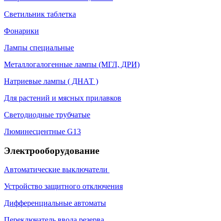
Светильник таблетка
Фонарики
Лампы специальные
Металлогалогенные лампы (МГЛ, ДРИ)
Натриевые лампы ( ДНАТ )
Для растений и мясных прилавков
Светодиодные трубчатые
Люминесцентные G13
Электрооборудование
Автоматические выключатели
Устройство защитного отключения
Дифференциальные автоматы
Переключатель ввода резерва