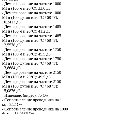
- Демпфирование на частоте 1000
МГц (100 м и 20°C): 33,6 дБ
- Демпфирование на частоте 1000
МГц (100 футов и 20 °C / 68 °F):
10,2413 дБ
- Демпфирование на частоте 1485
МГц (100 м и 20°C): 41,2 дБ
- Демпфирование на частоте 1485
МГц (100 футов и 20 °C / 68 °F):
12,5578 дБ
- Демпфирование на частоте 1750
МГц (100 м и 20°C): 45,5 дБ
- Демпфирование на частоте 1750
МГц (100 футов и 20 °C / 68 °F):
13,8684 дБ
- Демпфирование на частоте 2150
МГц (100 м и 20°C): 49,5 дБ
- Демпфирование на частоте 2150
МГц (100 футов и 20 °C / 68 °F):
15,0876 дБ
- Импеданс (видео): 75 Ом
- Сопротивление проводника на 1
км: 62,2 Ом
- Сопротивление проводника на 1000
футов: 18,9586 Ом.