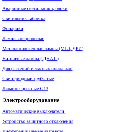
Аварийные светильники, блоки
Светильник таблетка
Фонарики
Лампы специальные
Металлогалогенные лампы (МГЛ, ДРИ)
Натриевые лампы ( ДНАТ )
Для растений и мясных прилавков
Светодиодные трубчатые
Люминесцентные G13
Электрооборудование
Автоматические выключатели
Устройство защитного отключения
Дифференциальные автоматы