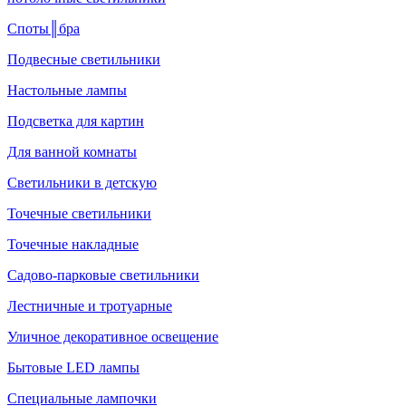
Споты║бра
Подвесные светильники
Настольные лампы
Подсветка для картин
Для ванной комнаты
Светильники в детскую
Точечные светильники
Точечные накладные
Садово-парковые светильники
Лестничные и тротуарные
Уличное декоративное освещение
Бытовые LED лампы
Специальные лампочки