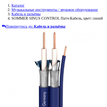
Каталог
Музыкальные инструменты / звуковое оборудование
Кабель и разъёмы
SOMMER SINUS CONTROL Патч-Кабель, цвет: синий
Повернутись до:
Кабель и разъёмы