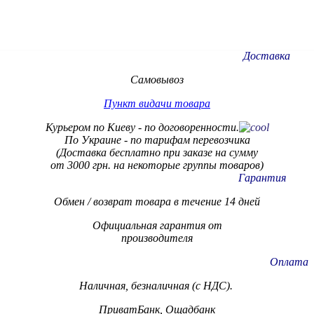
Доставка
Самовывоз
Пункт видачи товара
Курьером по Киеву - по договоренности.
По Украине - по тарифам
перевозчика
(Доставка бесплатно при заказе на сумму
от 3000 грн. на некоторые группы товаров)
Гарантия
Обмен / возврат товара в течение 14 дней
Официальная гарантия от
производителя
Оплата
Наличная, безналичная (с НДС).
ПриватБанк, Ощадбанк