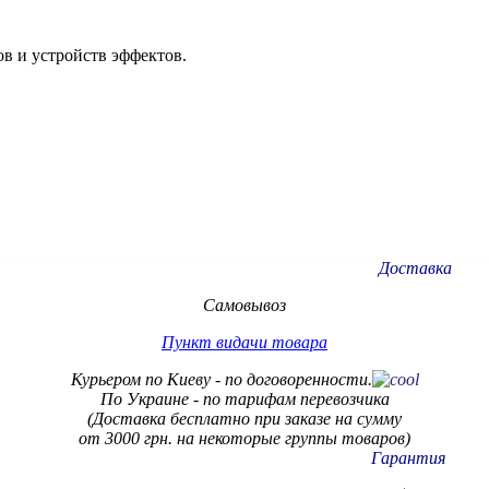
в и устройств эффектов.
Доставка
Самовывоз
Пункт видачи товара
Курьером по Киеву - по договоренности.
По Украине - по тарифам
перевозчика
(Доставка бесплатно при заказе на сумму
от 3000 грн. на некоторые группы товаров)
Гарантия