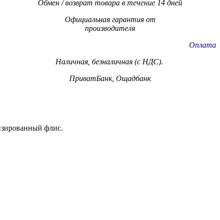
Обмен / возврат товара в течение 14 дней
Официальная гарантия от
производителя
Оплата
Наличная, безналичная (с НДС).
ПриватБанк, Ощадбанк
изированный флис.