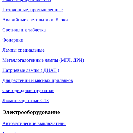
Потолочные, промышленные
Аварийные светильники, блоки
Светильник таблетка
Фонарики
Лампы специальные
Металлогалогенные лампы (МГЛ, ДРИ)
Натриевые лампы ( ДНАТ )
Для растений и мясных прилавков
Светодиодные трубчатые
Люминесцентные G13
Электрооборудование
Автоматические выключатели