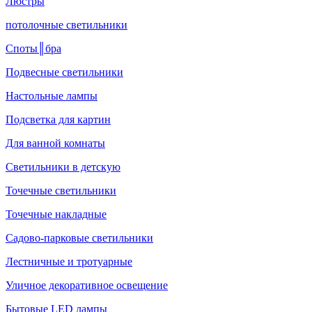
Люстры
потолочные светильники
Споты║бра
Подвесные светильники
Настольные лампы
Подсветка для картин
Для ванной комнаты
Светильники в детскую
Точечные светильники
Точечные накладные
Садово-парковые светильники
Лестничные и тротуарные
Уличное декоративное освещение
Бытовые LED лампы