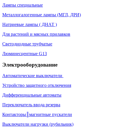
Лампы специальные
Металлогалогенные лампы (МГЛ, ДРИ)
Натриевые лампы ( ДНАТ )
Для растений и мясных прилавков
Светодиодные трубчатые
Люминесцентные G13
Электрооборудование
Автоматические выключатели
Устройство защитного отключения
Дифференциальные автоматы
Переключатель ввода резерва
Контакторы║магнитные пускатели
Выключатели нагрузки (рубильник)