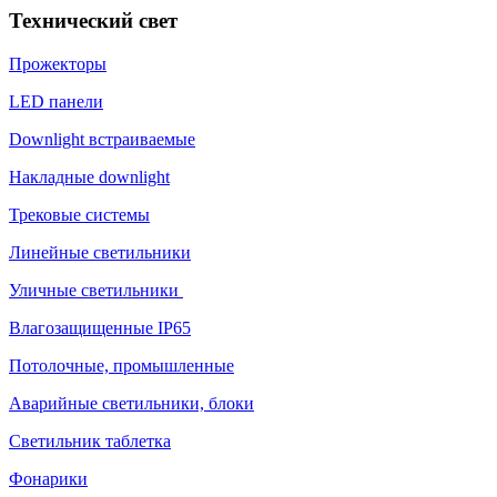
Технический свет
Прожекторы
LED панели
Downlight встраиваемые
Накладные downlight
Трековые системы
Линейные светильники
Уличные светильники
Влагозащищенные IP65
Потолочные, промышленные
Аварийные светильники, блоки
Светильник таблетка
Фонарики