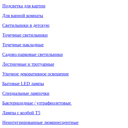
Подсветка для картин
Для ванной комнаты
Светильники в детскую
Точечные светильники
Точечные накладные
Садово-парковые светильники
Лестничные и тротуарные
Уличное декоративное освещение
Бытовые LED лампы
Специальные лампочки
Бактерицидные / ултрафиолетовые
Лампы с колбой Т5
Неинтегрированные люминесцентные