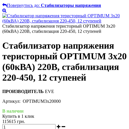
Повернутись до:
Стабилизаторы напряжения
Стабилизатор напряжения теристорный OPTIMUM 3х20
(60кВА) 220В, стабилизация 220-450, 12 ступеней
Стабилизатор напряжения
теристорный OPTIMUM 3х20
(60кВА) 220В, стабилизация
220-450, 12 ступеней
ПРОИЗВОДИТЕЛЬ
EVE
Артикул: OPTIMUM3х20000
В наличии
Купить в 1 клик
115615 грн.