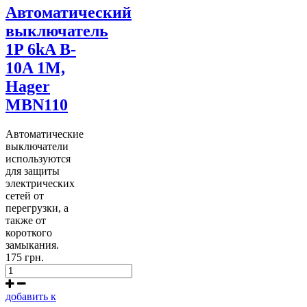
Автоматический
выключатель
1P 6kA B-
10A 1M,
Hager
MBN110
Автоматические
выключатели
используются
для защиты
электрических
сетей от
перегрузки, а
также от
короткого
замыкания.
175 грн.
добавить к