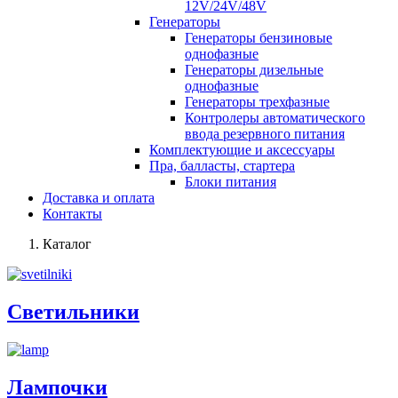
12V/24V/48V
Генераторы
Генераторы бензиновые
однофазные
Генераторы дизельные
однофазные
Генераторы трехфазные
Контролеры автоматического
ввода резервного питания
Комплектующие и аксессуары
Пра, балласты, стартера
Блоки питания
Доставка и оплата
Контакты
Каталог
Светильники
Лампочки