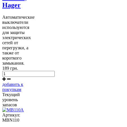
Hager
Автоматические
выключатели
используются
для защиты
электрических
сетей от
перегрузки, а
также от
короткого
замыкания.
189 грн.
добавить к
покупкам
Текущий
уровень
запасов
Артикул:
MBN110