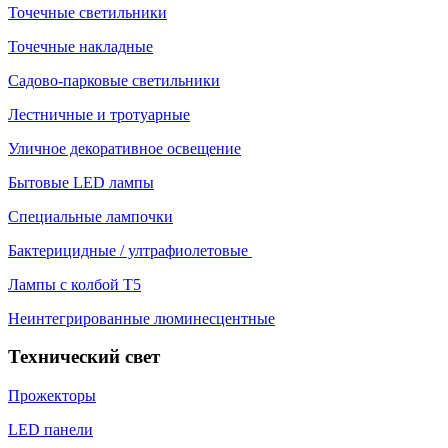
Точечные светильники
Точечные накладные
Садово-парковые светильники
Лестничные и тротуарные
Уличное декоративное освещение
Бытовые LED лампы
Специальные лампочки
Бактерицидные / ултрафиолетовые
Лампы с колбой Т5
Неинтегрированные люминесцентные
Технический свет
Прожекторы
LED панели