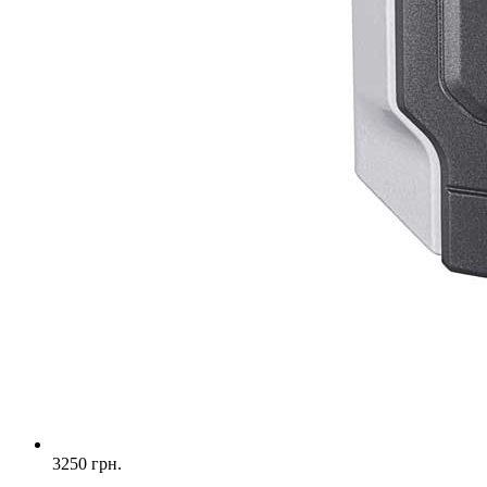
3250 грн.