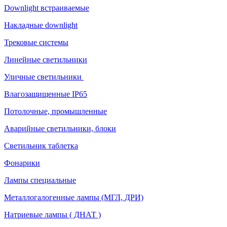
Downlight встраиваемые
Накладные downlight
Трековые системы
Линейные светильники
Уличные светильники
Влагозащищенные IP65
Потолочные, промышленные
Аварийные светильники, блоки
Светильник таблетка
Фонарики
Лампы специальные
Металлогалогенные лампы (МГЛ, ДРИ)
Натриевые лампы ( ДНАТ )