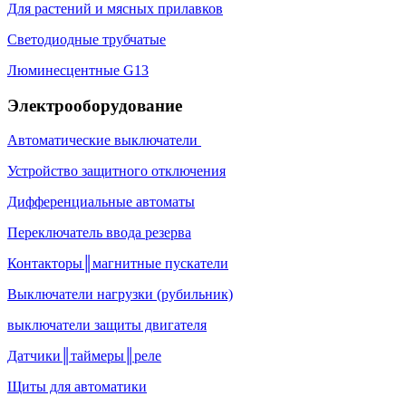
Для растений и мясных прилавков
Светодиодные трубчатые
Люминесцентные G13
Электрооборудование
Автоматические выключатели
Устройство защитного отключения
Дифференциальные автоматы
Переключатель ввода резерва
Контакторы║магнитные пускатели
Выключатели нагрузки (рубильник)
выключатели защиты двигателя
Датчики║таймеры║реле
Щиты для автоматики